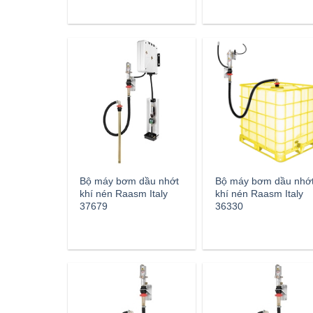
Bộ máy bơm dầu nhớt
Bộ máy bơm dầu nhớ
khí nén Raasm Italy
khí nén Raasm Italy
37679
36330