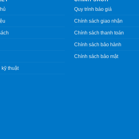
chủ
Quy trình báo giá
iệu
Chính sách giao nhận
sách
Chính sách thanh toán
Chính sách bảo hành
Chính sách bảo mật
 kỹ thuật