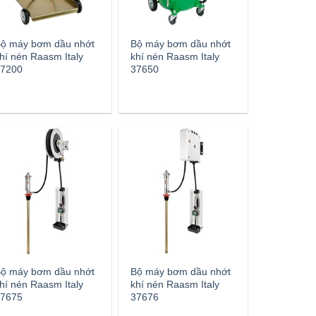
ộ máy bơm dầu nhớt
Bộ máy bơm dầu nhớt
hí nén Raasm Italy
khí nén Raasm Italy
7200
37650
ộ máy bơm dầu nhớt
Bộ máy bơm dầu nhớt
hí nén Raasm Italy
khí nén Raasm Italy
7675
37676