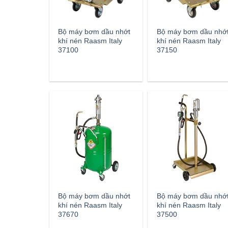
Bộ máy bơm dầu nhớt
Bộ máy bơm dầu nhớ
khí nén Raasm Italy
khí nén Raasm Italy
37100
37150
Bộ máy bơm dầu nhớt
Bộ máy bơm dầu nhớ
khí nén Raasm Italy
khí nén Raasm Italy
37670
37500