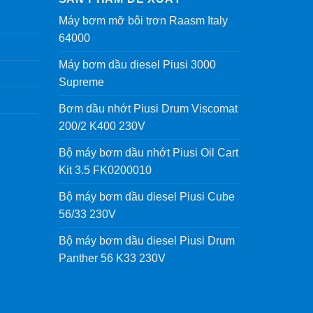
Máy bơm mỡ bôi trơn Raasm Italy
64000
Máy bơm dầu diesel Piusi 3000
Supreme
Bơm dầu nhớt Piusi Drum Viscomat
200/2 K400 230V
Bộ máy bơm dầu nhớt Piusi Oil Cart
Kit 3.5 FK0200010
Bộ máy bơm dầu diesel Piusi Cube
56/33 230V
Bộ máy bơm dầu diesel Piusi Drum
Panther 56 K33 230V