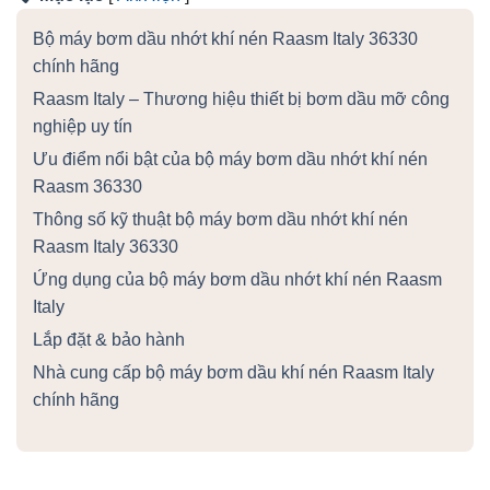
Bộ máy bơm dầu nhớt khí nén Raasm Italy 36330
chính hãng
Raasm Italy – Thương hiệu thiết bị bơm dầu mỡ công
nghiệp uy tín
Ưu điểm nổi bật của bộ máy bơm dầu nhớt khí nén
Raasm 36330
Thông số kỹ thuật bộ máy bơm dầu nhớt khí nén
Raasm Italy 36330
Ứng dụng của bộ máy bơm dầu nhớt khí nén Raasm
Italy
Lắp đặt & bảo hành
Nhà cung cấp bộ máy bơm dầu khí nén Raasm Italy
chính hãng