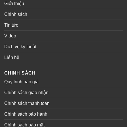
Giới thiệu
Chinh sách
Tin tức
Video
Dich vụ kỹ thuật
Liên hệ
CHINH SÁCH
Quy trình báo giá
Chính sách giao nhận
Chính sách thanh toán
Chính sách bảo hành
Chính sách bảo mật