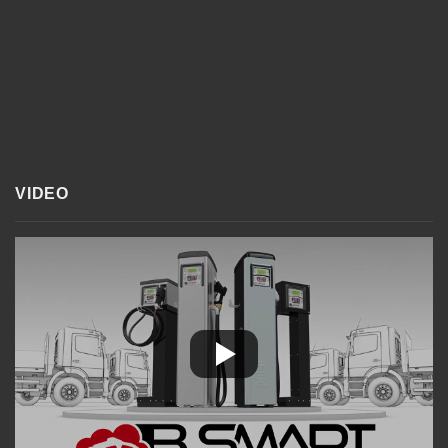
VIDEO