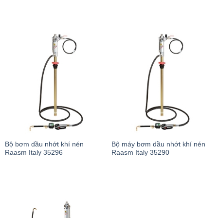
Bộ bơm dầu nhớt khí nén
Bộ máy bơm dầu nhớt khí nén
Raasm Italy 35296
Raasm Italy 35290