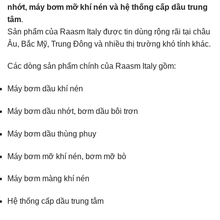
nhớt, máy bơm mỡ khí nén và hệ thống cấp dầu trung
tâm
.
Sản phẩm của Raasm Italy được tin dùng rộng rãi tại châu
Âu, Bắc Mỹ, Trung Đông và nhiều thị trường khó tính khác.
Các dòng sản phẩm chính của Raasm Italy gồm:
Máy bơm dầu khí nén
Máy bơm dầu nhớt, bơm dầu bôi trơn
Máy bơm dầu thùng phuy
Máy bơm mỡ khí nén, bơm mỡ bò
Máy bơm màng khí nén
Hệ thống cấp dầu trung tâm