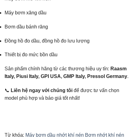
Máy bơm xăng dầu
Bơm dầu bánh răng
Đồng hồ đo dầu, đồng hồ đo lưu lượng
Thiết bị đo mức bồn dầu
Sản phẩm chính hãng từ các thương hiệu uy tín:
Raasm
Italy, Piusi Italy, GPI USA, GMP Italy, Pressol Germany
.
📞
Liên hệ ngay với chúng tôi
để được tư vấn chọn
model phù hợp và báo giá tốt nhất!
Từ khóa:
Máy bơm dầu nhớt khí nén
Bơm nhớt khí nén