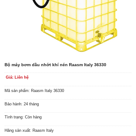
Bộ máy bơm dầu nhớt khí nén Raasm Italy 36330
Giá: Liên hệ
Mã sản phẩm: Raasm Italy 36330
Bảo hành: 24 tháng
Tình trạng: Còn hàng
Hãng sản xuất: Raasm Italy