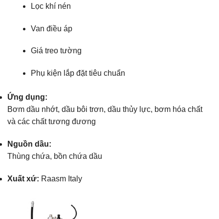
Lọc khí nén
Van điều áp
Giá treo tường
Phụ kiện lắp đặt tiêu chuẩn
Ứng dụng:
Bơm dầu nhớt, dầu bôi trơn, dầu thủy lực, bơm hóa chất
và các chất tương đương
Nguồn dầu:
Thùng chứa, bồn chứa dầu
Xuất xứ:
Raasm Italy