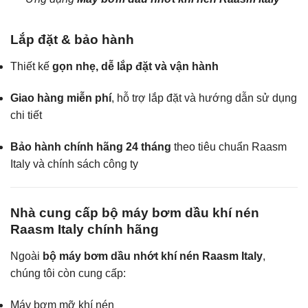
Lắp đặt & bảo hành
Thiết kế
gọn nhẹ, dễ lắp đặt và vận hành
Giao hàng miễn phí
, hỗ trợ lắp đặt và hướng dẫn sử dụng
chi tiết
Bảo hành chính hãng 24 tháng
theo tiêu chuẩn Raasm
Italy và chính sách công ty
Nhà cung cấp bộ máy bơm dầu khí nén
Raasm Italy chính hãng
Ngoài
bộ máy bơm dầu nhớt khí nén Raasm Italy
,
chúng tôi còn cung cấp:
Máy bơm mỡ khí nén