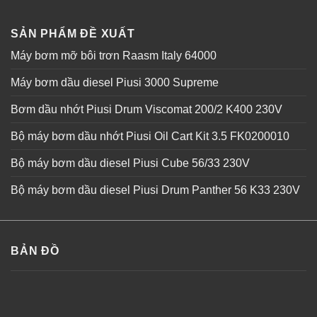
SẢN PHẨM ĐỀ XUẤT
Máy bơm mỡ bôi trơn Raasm Italy 64000
Máy bơm dầu diesel Piusi 3000 Supreme
Bơm dầu nhớt Piusi Drum Viscomat 200/2 K400 230V
Bộ máy bơm dầu nhớt Piusi Oil Cart Kit 3.5 FK0200010
Bộ máy bơm dầu diesel Piusi Cube 56/33 230V
Bộ máy bơm dầu diesel Piusi Drum Panther 56 K33 230V
BẢN ĐỒ