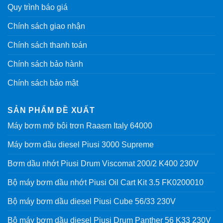
Quy trình báo giá
Chính sách giao nhận
Chính sách thanh toán
Chính sách bảo hành
Chính sách bảo mật
SẢN PHẨM ĐỀ XUẤT
Máy bơm mỡ bôi trơn Raasm Italy 64000
Máy bơm dầu diesel Piusi 3000 Supreme
Bơm dầu nhớt Piusi Drum Viscomat 200/2 K400 230V
Bộ máy bơm dầu nhớt Piusi Oil Cart Kit 3.5 FK0200010
Bộ máy bơm dầu diesel Piusi Cube 56/33 230V
Bộ máy bơm dầu diesel Piusi Drum Panther 56 K33 230V