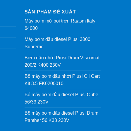
SẢN PHẨM ĐỀ XUẤT
Máy bơm mỡ bôi trơn Raasm Italy
64000
Máy bơm dầu diesel Piusi 3000
Supreme
Bơm dầu nhớt Piusi Drum Viscomat
200/2 K400 230V
Bộ máy bơm dầu nhớt Piusi Oil Cart
Kit 3.5 FK0200010
Bộ máy bơm dầu diesel Piusi Cube
56/33 230V
Bộ máy bơm dầu diesel Piusi Drum
Panther 56 K33 230V