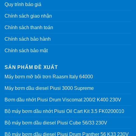
Quy trình báo giá
Chính sách giao nhận
Chính sách thanh toán
Chính sách bảo hành
Chính sách bảo mật
SẢN PHẨM ĐỀ XUẤT
Máy bơm mỡ bôi trơn Raasm Italy 64000
Máy bơm dầu diesel Piusi 3000 Supreme
Bơm dầu nhớt Piusi Drum Viscomat 200/2 K400 230V
Bộ máy bơm dầu nhớt Piusi Oil Cart Kit 3.5 FK0200010
Bộ máy bơm dầu diesel Piusi Cube 56/33 230V
Bộ máy bơm dầu diesel Piusi Drum Panther 56 K33 230V