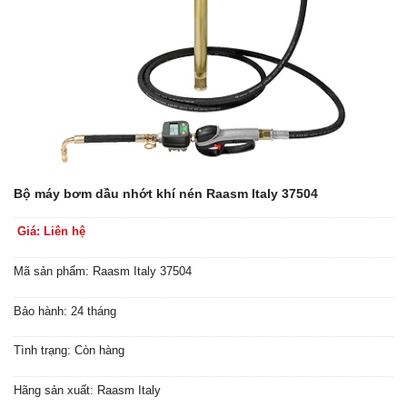
Bộ máy bơm dầu nhớt khí nén Raasm Italy 37504
Giá: Liên hệ
Mã sản phẩm: Raasm Italy 37504
Bảo hành: 24 tháng
Tình trạng: Còn hàng
Hãng sản xuất: Raasm Italy