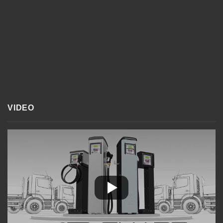
VIDEO