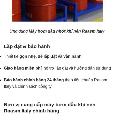
Ứng dụng
Máy bơm dầu nhớt khí nén Raasm Italy
Lắp đặt & bảo hành
Thiết kế
gọn nhẹ, dễ lắp đặt và vận hành
Giao hàng miễn phí
, hỗ trợ lắp đặt và hướng dẫn sử dụng
Bảo hành chính hãng 24 tháng
theo tiêu chuẩn Raasm
Italy và chính sách công ty
Đơn vị cung cấp máy bơm dầu khí nén
Raasm Italy chính hãng