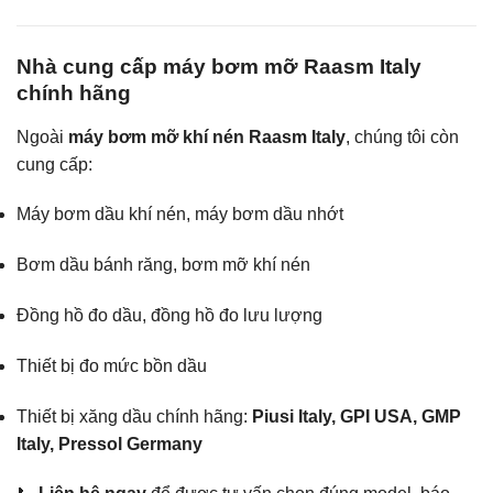
Nhà cung cấp máy bơm mỡ Raasm Italy
chính hãng
Ngoài
máy bơm mỡ khí nén Raasm Italy
, chúng tôi còn
cung cấp:
Máy bơm dầu khí nén, máy bơm dầu nhớt
Bơm dầu bánh răng, bơm mỡ khí nén
Đồng hồ đo dầu, đồng hồ đo lưu lượng
Thiết bị đo mức bồn dầu
Thiết bị xăng dầu chính hãng:
Piusi Italy, GPI USA, GMP
Italy, Pressol Germany