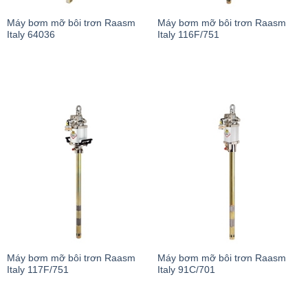
Máy bơm mỡ bôi trơn Raasm
Máy bơm mỡ bôi trơn Raasm
Italy 64036
Italy 116F/751
Máy bơm mỡ bôi trơn Raasm
Máy bơm mỡ bôi trơn Raasm
Italy 117F/751
Italy 91C/701