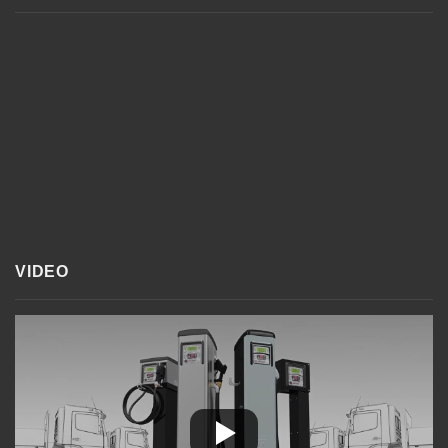
VIDEO