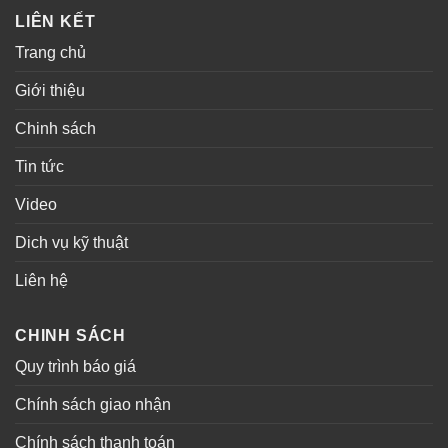
LIÊN KẾT
Trang chủ
Giới thiệu
Chinh sách
Tin tức
Video
Dich vụ kỹ thuật
Liên hệ
CHINH SÁCH
Quy trình báo giá
Chính sách giao nhận
Chính sách thanh toán