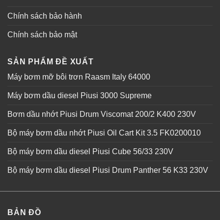
Chính sách bảo hành
Chính sách bảo mật
SẢN PHẨM ĐỀ XUẤT
Máy bơm mỡ bôi trơn Raasm Italy 64000
Máy bơm dầu diesel Piusi 3000 Supreme
Bơm dầu nhớt Piusi Drum Viscomat 200/2 K400 230V
Bộ máy bơm dầu nhớt Piusi Oil Cart Kit 3.5 FK0200010
Bộ máy bơm dầu diesel Piusi Cube 56/33 230V
Bộ máy bơm dầu diesel Piusi Drum Panther 56 K33 230V
BẢN ĐỒ