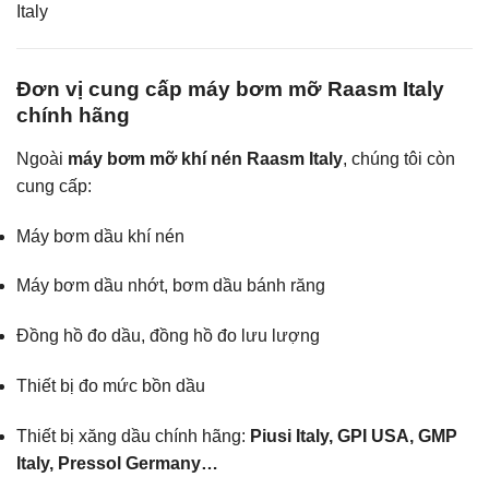
Italy
Đơn vị cung cấp máy bơm mỡ Raasm Italy
chính hãng
Ngoài
máy bơm mỡ khí nén Raasm Italy
, chúng tôi còn
cung cấp:
Máy bơm dầu khí nén
Máy bơm dầu nhớt, bơm dầu bánh răng
Đồng hồ đo dầu, đồng hồ đo lưu lượng
Thiết bị đo mức bồn dầu
Thiết bị xăng dầu chính hãng:
Piusi Italy, GPI USA, GMP
Italy, Pressol Germany…