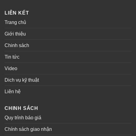
LIÊN KẾT
Trang chủ
Giới thiệu
Chinh sách
Tin tức
Video
Dich vụ kỹ thuật
Liên hệ
CHINH SÁCH
Quy trình báo giá
Chính sách giao nhận