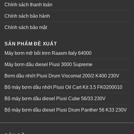
Chính sách thanh toán
Chính sách bảo hành
Chính sách bảo mật
SẢN PHẨM ĐỀ XUẤT
Máy bơm mỡ bôi trơn Raasm Italy 64000
Máy bơm dầu diesel Piusi 3000 Supreme
Bơm dầu nhớt Piusi Drum Viscomat 200/2 K400 230V
Bộ máy bơm dầu nhớt Piusi Oil Cart Kit 3.5 FK0200010
Bộ máy bơm dầu diesel Piusi Cube 56/33 230V
Bộ máy bơm dầu diesel Piusi Drum Panther 56 K33 230V