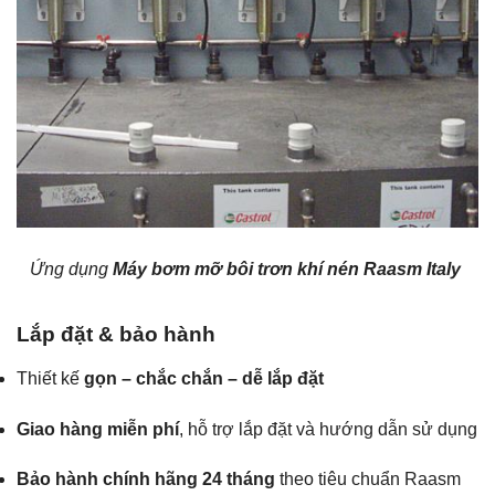
Ứng dụng
Máy bơm mỡ bôi trơn khí nén Raasm Italy
Lắp đặt & bảo hành
Thiết kế
gọn – chắc chắn – dễ lắp đặt
Giao hàng miễn phí
, hỗ trợ lắp đặt và hướng dẫn sử dụng
Bảo hành chính hãng 24 tháng
theo tiêu chuẩn Raasm