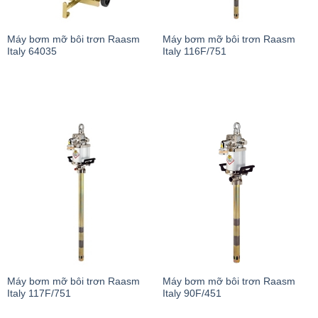
Máy bơm mỡ bôi trơn Raasm
Máy bơm mỡ bôi trơn Raasm
Italy 64035
Italy 116F/751
Máy bơm mỡ bôi trơn Raasm
Máy bơm mỡ bôi trơn Raasm
Italy 117F/751
Italy 90F/451