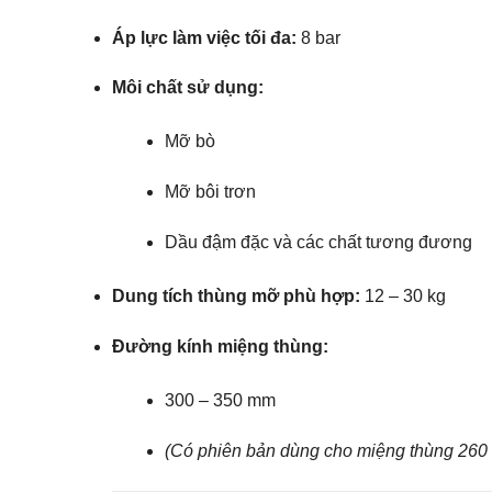
Áp lực làm việc tối đa:
8 bar
Môi chất sử dụng:
Mỡ bò
Mỡ bôi trơn
Dầu đậm đặc và các chất tương đương
Dung tích thùng mỡ phù hợp:
12 – 30 kg
Đường kính miệng thùng:
300 – 350 mm
(Có phiên bản dùng cho miệng thùng 260