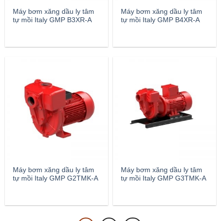
Máy bơm xăng dầu ly tâm
Máy bơm xăng dầu ly tâm
tự mồi Italy GMP B3XR-A
tự mồi Italy GMP B4XR-A
Máy bơm xăng dầu ly tâm
Máy bơm xăng dầu ly tâm
tự mồi Italy GMP G2TMK-A
tự mồi Italy GMP G3TMK-A