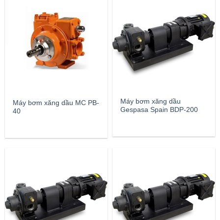
Máy bơm xăng dầu
Máy bơm xăng dầu MC PB-
Gespasa Spain BDP-200
40