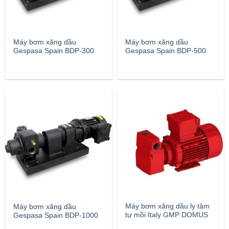
Máy bơm xăng dầu
Máy bơm xăng dầu
Gespasa Spain BDP-300
Gespasa Spain BDP-500
Máy bơm xăng dầu ly tâm
Máy bơm xăng dầu
tự mồi Italy GMP DOMUS
Gespasa Spain BDP-1000