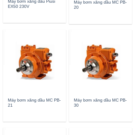
Máy bơm xăng dầu Piusi
Máy bơm xăng dầu MC PB-
EX50 230V
20
Máy bơm xăng dầu MC PB-
Máy bơm xăng dầu MC PB-
21
30