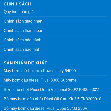
CHINH SÁCH
Quy trình báo giá
Chính sách giao nhận
Chính sách thanh toán
Chính sách bảo hành
Chính sách bảo mật
SẢN PHẨM ĐỀ XUẤT
Máy bơm mỡ bôi trơn Raasm Italy 64000
Máy bơm dầu diesel Piusi 3000 Supreme
Bơm dầu nhớt Piusi Drum Viscomat 200/2 K400 230V
Bộ máy bơm dầu nhớt Piusi Oil Cart Kit 3.5 FK0200010
Bộ máy bơm dầu diesel Piusi Cube 56/33 230V