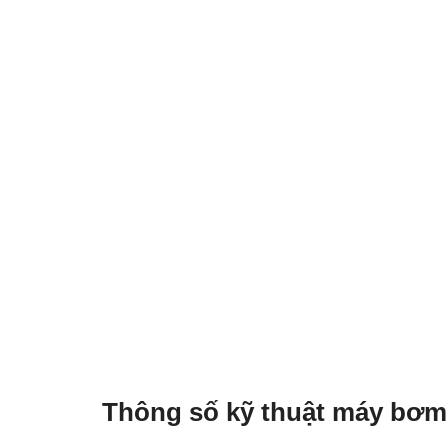
Thông số kỹ thuật máy bơm