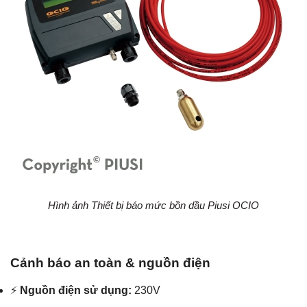
Hình ảnh Thiết bị báo mức bồn dầu Piusi OCIO
Cảnh báo an toàn & nguồn điện
⚡
Nguồn điện sử dụng:
230V