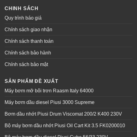
CHINH SÁCH
Quy trình báo giá
Chính sách giao nhận
Chính sách thanh toán
Chính sách bảo hành
Chính sách bảo mật
SẢN PHẨM ĐỀ XUẤT
Máy bơm mỡ bôi trơn Raasm Italy 64000
Máy bơm dầu diesel Piusi 3000 Supreme
Bơm dầu nhớt Piusi Drum Viscomat 200/2 K400 230V
Bộ máy bơm dầu nhớt Piusi Oil Cart Kit 3.5 FK0200010