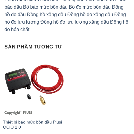
báo dầu
Bộ báo mức bồn dầu
Bộ đo mức bồn dầu
Đồng
hồ đo dầu
Đồng hồ xăng dầu
Đồng hồ đo xăng dầu
Đồng
hồ đo lưu lượng
Đồng hồ đo lưu lượng xăng dầu
Đồng hồ
đo hóa chất
SẢN PHẨM TƯƠNG TỰ
Thiết bị báo mức bồn dầu Piusi
OCIO 2.0