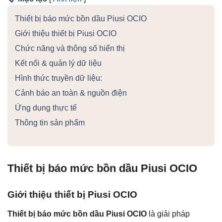
Thiết bị báo mức bồn dầu Piusi OCIO
Giới thiệu thiết bị Piusi OCIO
Chức năng và thông số hiển thị
Kết nối & quản lý dữ liệu
Hình thức truyền dữ liệu:
Cảnh báo an toàn & nguồn điện
Ứng dụng thực tế
Thông tin sản phẩm
Thiết bị báo mức bồn dầu Piusi OCIO
Giới thiệu thiết bị Piusi OCIO
Thiết bị báo mức bồn dầu Piusi OCIO
là giải pháp