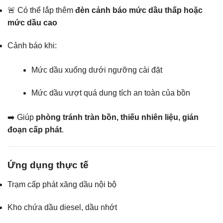
🚨 Có thể lắp thêm
đèn cảnh báo mức dầu thấp hoặc
mức dầu cao
Cảnh báo khi:
Mức dầu xuống dưới ngưỡng cài đặt
Mức dầu vượt quá dung tích an toàn của bồn
➡️ Giúp
phòng tránh tràn bồn, thiếu nhiên liệu, gián
đoạn cấp phát
.
Ứng dụng thực tế
Trạm cấp phát xăng dầu nội bộ
Kho chứa dầu diesel, dầu nhớt