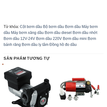
Từ khóa:
Cột bơm dầu
Bộ bơm dầu
Bơm dầu
Máy bơm
dầu
Máy bơm xăng dầu
Bơm dầu diesel
Bơm dầu nhớt
Bơm dầu 12V-24V
Bơm dầu 220V
Bơm dầu mini
Bơm
bánh răng
Bơm dầu ly tâm
Đồng hồ đo dầu
SẢN PHẨM TƯƠNG TỰ