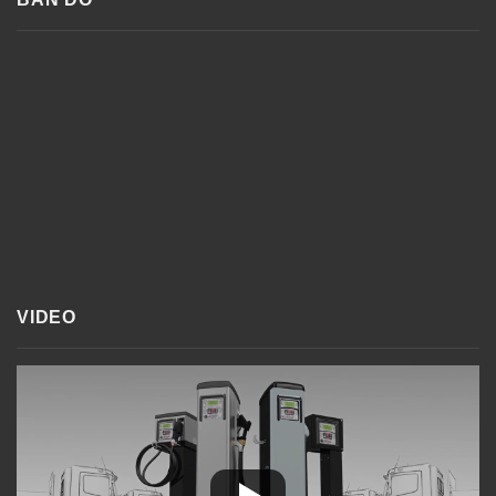
VIDEO