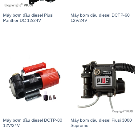
Máy bơm dầu diesel Piusi
Máy bơm dầu diesel DCTP-60
Panther DC 12/24V
12V/24V
Máy bơm dầu diesel DCTP-80
Máy bơm dầu diesel Piusi 3000
12V/24V
Supreme