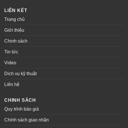
LIÊN KẾT
Trang chủ
Giới thiệu
Chinh sách
Tin tức
Video
Dich vụ kỹ thuật
Liên hệ
CHINH SÁCH
Quy trình báo giá
Chính sách giao nhận