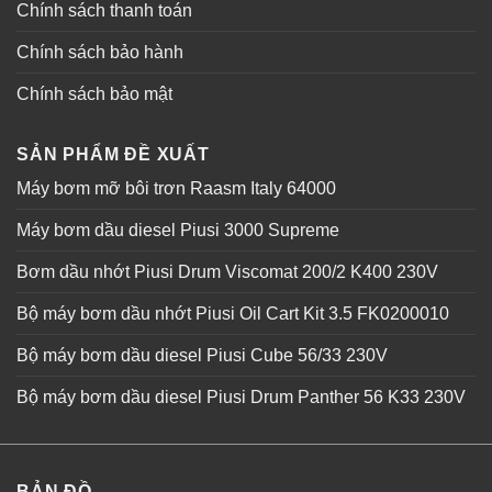
Chính sách thanh toán
Chính sách bảo hành
Chính sách bảo mật
SẢN PHẨM ĐỀ XUẤT
Máy bơm mỡ bôi trơn Raasm Italy 64000
Máy bơm dầu diesel Piusi 3000 Supreme
Bơm dầu nhớt Piusi Drum Viscomat 200/2 K400 230V
Bộ máy bơm dầu nhớt Piusi Oil Cart Kit 3.5 FK0200010
Bộ máy bơm dầu diesel Piusi Cube 56/33 230V
Bộ máy bơm dầu diesel Piusi Drum Panther 56 K33 230V
BẢN ĐỒ