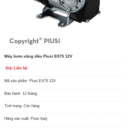
Máy bơm xăng dâu Piusi EX75 12V
Giá: Liên hệ
Mã sản phẩm: Piusi EX75 12V
Bảo hành: 12 tháng
Tình trạng: Còn hàng
Hãng sản xuất: Piusi Italy