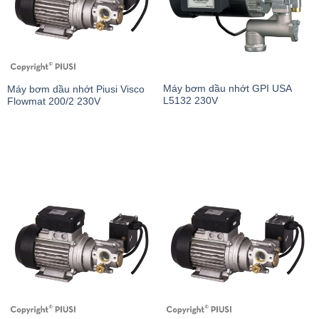
Máy bơm dầu nhớt GPI USA
Máy bơm dầu nhớt Piusi Visco
L5132 230V
Flowmat 200/2 230V