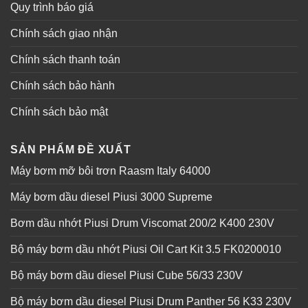
Quy trình báo giá
Chính sách giao nhận
Chính sách thanh toán
Chính sách bảo hành
Chính sách bảo mật
SẢN PHẨM ĐỀ XUẤT
Máy bơm mỡ bôi trơn Raasm Italy 64000
Máy bơm dầu diesel Piusi 3000 Supreme
Bơm dầu nhớt Piusi Drum Viscomat 200/2 K400 230V
Bộ máy bơm dầu nhớt Piusi Oil Cart Kit 3.5 FK0200010
Bộ máy bơm dầu diesel Piusi Cube 56/33 230V
Bộ máy bơm dầu diesel Piusi Drum Panther 56 K33 230V