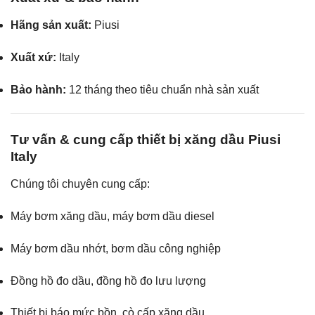
Hãng sản xuất:
Piusi
Xuất xứ:
Italy
Bảo hành:
12 tháng theo tiêu chuẩn nhà sản xuất
Tư vấn & cung cấp thiết bị xăng dầu Piusi
Italy
Chúng tôi chuyên cung cấp:
Máy bơm xăng dầu, máy bơm dầu diesel
Máy bơm dầu nhớt, bơm dầu công nghiệp
Đồng hồ đo dầu, đồng hồ đo lưu lượng
Thiết bị báo mức bồn, cò cấp xăng dầu