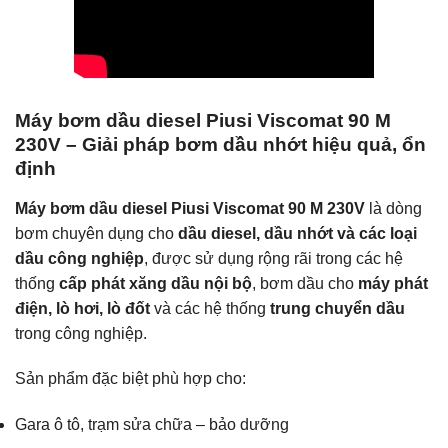
Máy bơm dầu diesel Piusi Viscomat 90 M
230V – Giải pháp bơm dầu nhớt hiệu quả, ổn
định
Máy bơm dầu diesel Piusi Viscomat 90 M 230V
là dòng
bơm chuyên dụng cho
dầu diesel, dầu nhớt và các loại
dầu công nghiệp
, được sử dụng rộng rãi trong các hệ
thống
cấp phát xăng dầu nội bộ
, bơm dầu cho
máy phát
điện, lò hơi, lò đốt
và các hệ thống
trung chuyển dầu
trong công nghiệp.
Sản phẩm đặc biệt phù hợp cho:
Gara ô tô, trạm sửa chữa – bảo dưỡng