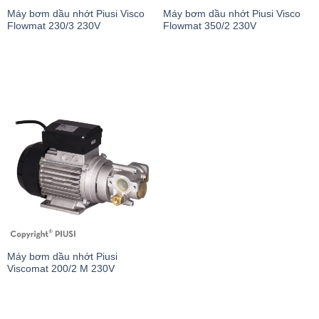
Máy bơm dầu nhớt Piusi Visco
Máy bơm dầu nhớt Piusi Visco
Flowmat 230/3 230V
Flowmat 350/2 230V
Máy bơm dầu nhớt Piusi
Viscomat 200/2 M 230V