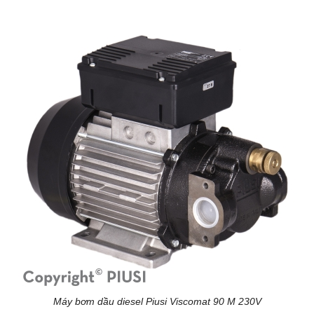
Máy bơm dầu diesel Piusi Viscomat 90 M 230V