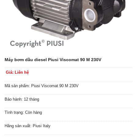
Máy bơm dầu diesel Piusi Viscomat 90 M 230V
Giá: Liên hệ
Mã sản phẩm: Piusi Viscomat 90 M 230V
Bảo hành: 12 tháng
Tình trạng: Còn hàng
Hãng sản xuất: Piusi Italy