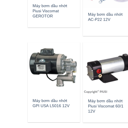
Máy bơm dầu nhớt
Piusi Viscomat
Máy bơm dầu nhớt
GEROTOR
AC-P22 12V
Máy bơm dầu nhớt
Máy bơm dầu nhớt
GPI USA L5016 12V
Piusi Viscomat 60/1
12V