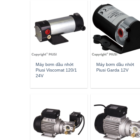
Máy bơm dầu nhớt
Máy bơm dầu nhớt
Piusi Viscomat 120/1
Piusi Garda 12V
24V