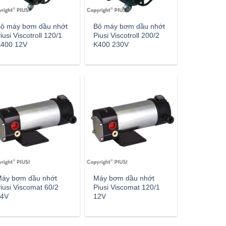
ộ máy bơm dầu nhớt
Bộ máy bơm dầu nhớt
iusi Viscotroll 120/1
Piusi Viscotroll 200/2
400 12V
K400 230V
áy bơm dầu nhớt
Máy bơm dầu nhớt
iusi Viscomat 60/2
Piusi Viscomat 120/1
4V
12V