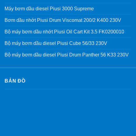
Máy bơm dầu diesel Piusi 3000 Supreme
Bơm dầu nhớt Piusi Drum Viscomat 200/2 K400 230V
Bộ máy bơm dầu nhớt Piusi Oil Cart Kit 3.5 FK0200010
Bộ máy bơm dầu diesel Piusi Cube 56/33 230V
Bộ máy bơm dầu diesel Piusi Drum Panther 56 K33 230V
BẢN ĐỒ