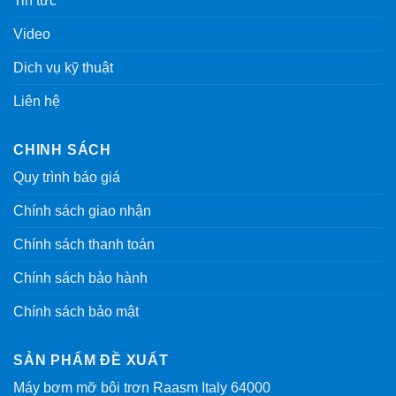
Tin tức
Video
Dich vụ kỹ thuật
Liên hệ
CHINH SÁCH
Quy trình báo giá
Chính sách giao nhận
Chính sách thanh toán
Chính sách bảo hành
Chính sách bảo mật
SẢN PHẨM ĐỀ XUẤT
Máy bơm mỡ bôi trơn Raasm Italy 64000