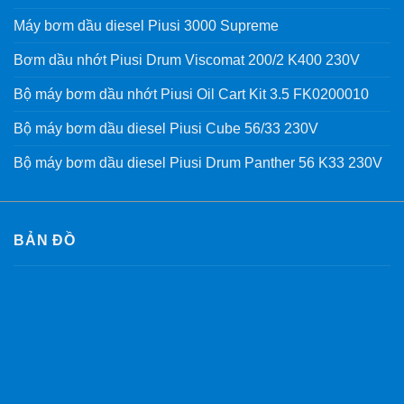
Máy bơm dầu diesel Piusi 3000 Supreme
Bơm dầu nhớt Piusi Drum Viscomat 200/2 K400 230V
Bộ máy bơm dầu nhớt Piusi Oil Cart Kit 3.5 FK0200010
Bộ máy bơm dầu diesel Piusi Cube 56/33 230V
Bộ máy bơm dầu diesel Piusi Drum Panther 56 K33 230V
BẢN ĐỒ