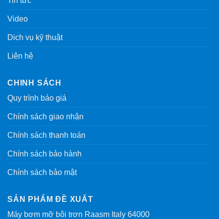
Tin tức
Video
Dich vụ kỹ thuật
Liên hệ
CHINH SÁCH
Quy trình báo giá
Chính sách giao nhận
Chính sách thanh toán
Chính sách bảo hành
Chính sách bảo mật
SẢN PHẨM ĐỀ XUẤT
Máy bơm mỡ bôi trơn Raasm Italy 64000