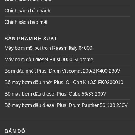
Chính sách bảo hành
Chính sách bảo mật
SẢN PHẨM ĐỀ XUẤT
Máy bơm mỡ bôi trơn Raasm Italy 64000
Máy bơm dầu diesel Piusi 3000 Supreme
Bơm dầu nhớt Piusi Drum Viscomat 200/2 K400 230V
Bộ máy bơm dầu nhớt Piusi Oil Cart Kit 3.5 FK0200010
Bộ máy bơm dầu diesel Piusi Cube 56/33 230V
Bộ máy bơm dầu diesel Piusi Drum Panther 56 K33 230V
BẢN ĐỒ