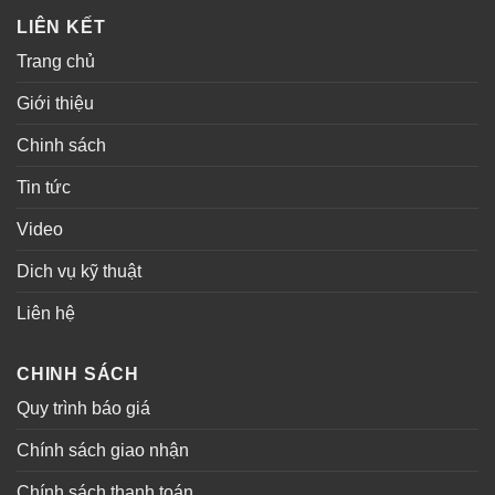
LIÊN KẾT
Trang chủ
Giới thiệu
Chinh sách
Tin tức
Video
Dich vụ kỹ thuật
Liên hệ
CHINH SÁCH
Quy trình báo giá
Chính sách giao nhận
Chính sách thanh toán