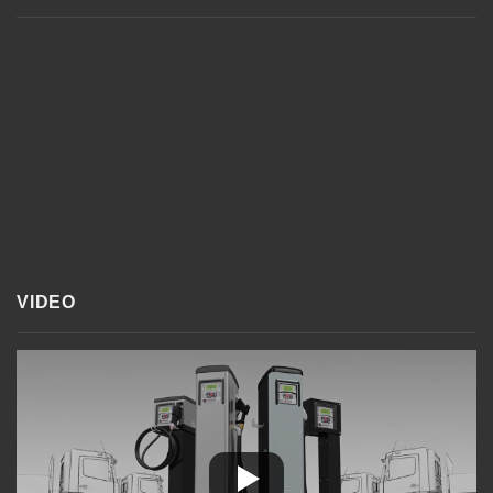
VIDEO