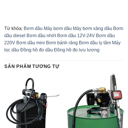
Từ khóa:
Bơm dầu
Máy bơm dầu
Máy bơm xăng dầu
Bơm
dầu diesel
Bơm dầu nhớt
Bơm dầu 12V-24V
Bơm dầu
220V
Bơm dầu mini
Bơm bánh răng
Bơm dầu ly tâm
Máy
lọc dầu
Đồng hồ đo dầu
Đồng hồ đo lưu lượng
SẢN PHẨM TƯƠNG TỰ