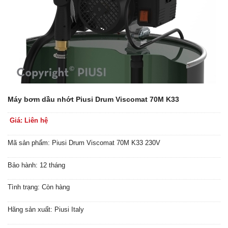
Máy bơm dầu nhớt Piusi Drum Viscomat 70M K33
Giá: Liên hệ
Mã sản phẩm: Piusi Drum Viscomat 70M K33 230V
Bảo hành: 12 tháng
Tình trạng: Còn hàng
Hãng sản xuất: Piusi Italy