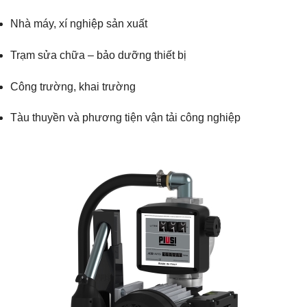
Nhà máy, xí nghiệp sản xuất
Trạm sửa chữa – bảo dưỡng thiết bị
Công trường, khai trường
Tàu thuyền và phương tiện vận tải công nghiệp