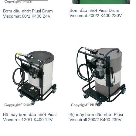
Bơm dầu nhớt Piusi Drum
Bơm dầu nhớt Piusi Drum
Viscomat 200/2 K400 230V
Viscomat 60/1 K400 24V
Bộ máy bơm dầu nhớt Piusi
Bộ máy bơm dầu nhớt Piusi
Viscotroll 120/1 K400 12V
Viscotroll 200/2 K400 230V