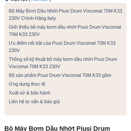
Bộ Máy Bơm Dầu Nhớt Piusi Drum Viscomat 70M K33
230V Chính Hãng Italy
Giới thiệu bộ máy bơm dầu nhớt Piusi Drum Viscomat
70M K33 230V
Ưu điểm nổi bật của Piusi Drum Viscomat 70M K33
230V
Thông số kỹ thuật bộ máy bơm dầu nhớt Piusi Drum
Viscomat 70M K33 230V
Bộ sản phẩm Piusi Drum Viscomat 70M K33 gồm
Ứng dụng thực tế
Xuất xứ & bảo hành
Liên hệ tư vấn & báo giá
Bộ Máy Bơm Dầu Nhớt Piusi Drum