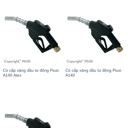
Cò cấp xăng dầu tự động Piusi
Cò cấp xăng dầu tự động Piusi
A140 Atex
A140