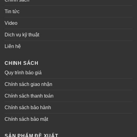
Tin tức
Video
Dich vụ kỹ thuật
Liên hệ
CHINH SÁCH
Quy trình báo giá
Chính sách giao nhận
Chính sách thanh toán
Chính sách bảo hành
Chính sách bảo mật
SẢN PHẨM ĐỀ XUẤT