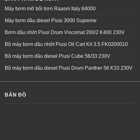
Máy bơm mỡ bôi trơn Raasm Italy 64000
Máy bơm dầu diesel Piusi 3000 Supreme
Bơm dầu nhớt Piusi Drum Viscomat 200/2 K400 230V
Bộ máy bơm dầu nhớt Piusi Oil Cart Kit 3.5 FK0200010
Bộ máy bơm dầu diesel Piusi Cube 56/33 230V
Bộ máy bơm dầu diesel Piusi Drum Panther 56 K33 230V
BẢN ĐỒ