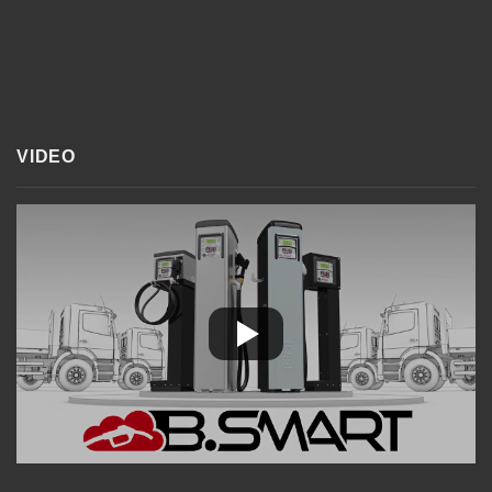
VIDEO