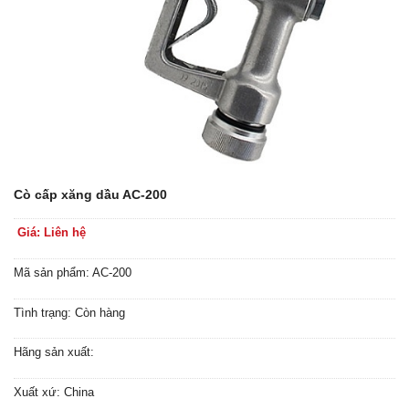
Cò cấp xăng dầu AC-200
Giá: Liên hệ
Mã sản phẩm: AC-200
Tình trạng: Còn hàng
Hãng sản xuất:
Xuất xứ: China