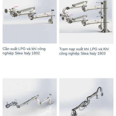
Cần xuất LPG và khí công
Trạm nạp xuất khí LPG và Khí
nghiệp Silea Italy 1802
công nghiệp Silea Italy 1803