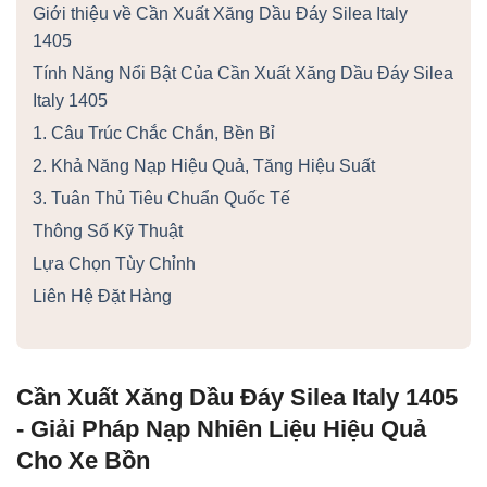
Giới thiệu về Cần Xuất Xăng Dầu Đáy Silea Italy
1405
Tính Năng Nổi Bật Của Cần Xuất Xăng Dầu Đáy Silea
Italy 1405
1. Câu Trúc Chắc Chắn, Bền Bỉ
2. Khả Năng Nạp Hiệu Quả, Tăng Hiệu Suất
3. Tuân Thủ Tiêu Chuẩn Quốc Tế
Thông Số Kỹ Thuật
Lựa Chọn Tùy Chỉnh
Liên Hệ Đặt Hàng
Cần Xuất Xăng Dầu Đáy Silea Italy 1405
- Giải Pháp Nạp Nhiên Liệu Hiệu Quả
Cho Xe Bồn