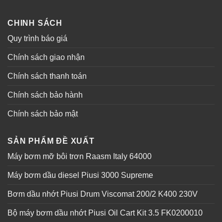
CHINH SÁCH
Quy trình báo giá
Chính sách giao nhận
Chính sách thanh toán
Chính sách bảo hành
Chính sách bảo mật
SẢN PHẨM ĐỀ XUẤT
Máy bơm mỡ bôi trơn Raasm Italy 64000
Máy bơm dầu diesel Piusi 3000 Supreme
Bơm dầu nhớt Piusi Drum Viscomat 200/2 K400 230V
Bộ máy bơm dầu nhớt Piusi Oil Cart Kit 3.5 FK0200010