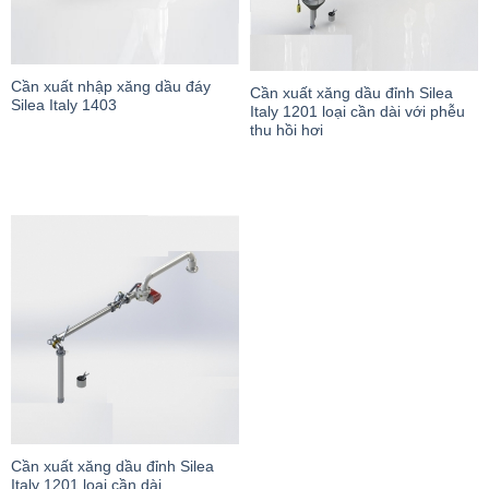
Cần xuất nhập xăng dầu đáy
Cần xuất xăng dầu đỉnh Silea
Silea Italy 1403
Italy 1201 loại cần dài với phễu
thu hồi hơi
Cần xuất xăng dầu đỉnh Silea
Italy 1201 loại cần dài