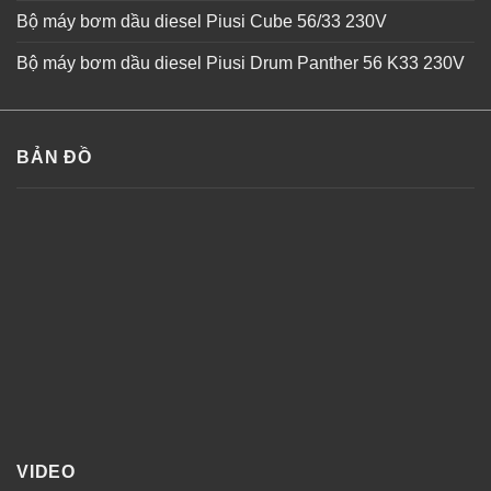
Bộ máy bơm dầu diesel Piusi Cube 56/33 230V
Bộ máy bơm dầu diesel Piusi Drum Panther 56 K33 230V
BẢN ĐỒ
VIDEO