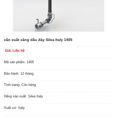
cần xuất xăng dầu đáy Silea Italy 1405
Giá: Liên hệ
Mã sản phẩm: 1405
Bảo hành: 12 tháng
Tình trạng: Còn hàng
Hãng sản xuất: Silea Italy
Xuất xứ: Italy