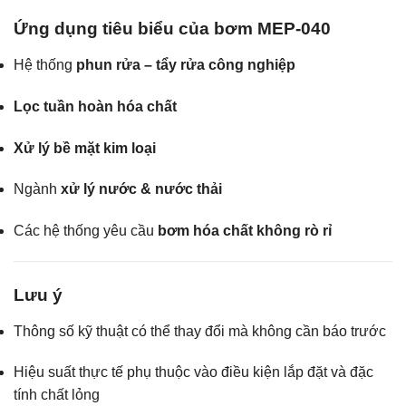
Ứng dụng tiêu biểu của bơm MEP-040
Hệ thống
phun rửa – tẩy rửa công nghiệp
Lọc tuần hoàn hóa chất
Xử lý bề mặt kim loại
Ngành
xử lý nước & nước thải
Các hệ thống yêu cầu
bơm hóa chất không rò rỉ
Lưu ý
Thông số kỹ thuật có thể thay đổi mà không cần báo trước
Hiệu suất thực tế phụ thuộc vào điều kiện lắp đặt và đặc
tính chất lỏng