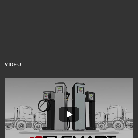
VIDEO