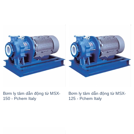
Bơm ly tâm dẫn động từ MSX-
Bơm ly tâm dẫn động từ MSX-
150 - Pchem Italy
125 - Pchem Italy