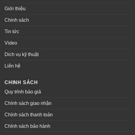
Giới thiệu
Chinh sách
Tin tức
Video
Dich vụ kỹ thuật
Liên hệ
CHINH SÁCH
Quy trình báo giá
Chính sách giao nhận
Chính sách thanh toán
Chính sách bảo hành