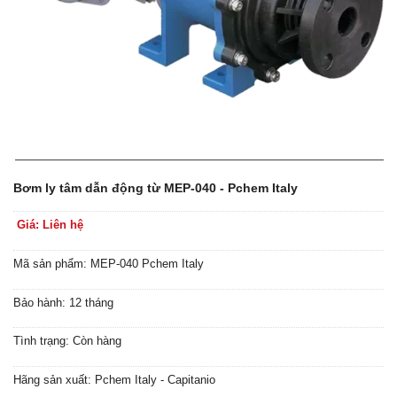
Bơm ly tâm dẫn động từ MEP-040 - Pchem Italy
Giá: Liên hệ
Mã sản phẩm: MEP-040 Pchem Italy
Bảo hành: 12 tháng
Tình trạng: Còn hàng
Hãng sản xuất: Pchem Italy - Capitanio