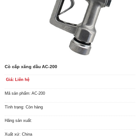
Cò cấp xăng dầu AC-200
Giá: Liên hệ
Mã sản phẩm: AC-200
Tình trạng: Còn hàng
Hãng sản xuất:
Xuất xứ: China