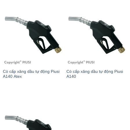
Cò cấp xăng dầu tự động Piusi
Cò cấp xăng dầu tự động Piusi
A140 Atex
A140