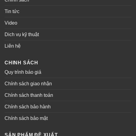
Tin tức
Video
Dich vụ kỹ thuật
Liên hệ
CHINH SÁCH
Quy trình báo giá
Chính sách giao nhận
Chính sách thanh toán
Chính sách bảo hành
Chính sách bảo mật
SẢN PHẨM ĐỀ XUẤT