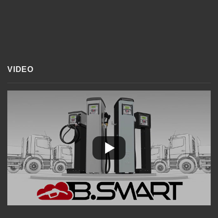
VIDEO