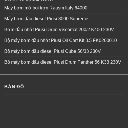
Máy bơm mỡ bôi trơn Raasm Italy 64000
Máy bơm dầu diesel Piusi 3000 Supreme
Bơm dầu nhớt Piusi Drum Viscomat 200/2 K400 230V
Bộ máy bơm dầu nhớt Piusi Oil Cart Kit 3.5 FK0200010
Bộ máy bơm dầu diesel Piusi Cube 56/33 230V
Bộ máy bơm dầu diesel Piusi Drum Panther 56 K33 230V
BẢN ĐỒ