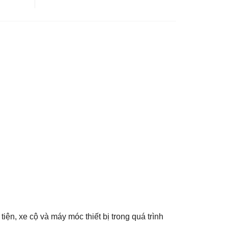
ện, xe cộ và máy móc thiết bị trong quá trình