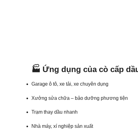
🏭 Ứng dụng của cò cấp dầu
Garage ô tô, xe tải, xe chuyên dụng
Xưởng sửa chữa – bảo dưỡng phương tiện
Trạm thay dầu nhanh
Nhà máy, xí nghiệp sản xuất