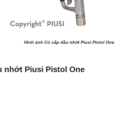
Hình ảnh
Cò cấp dầu nhớt Piusi Pistol One
 nhớt Piusi Pistol One