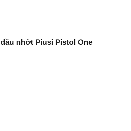
 dầu nhớt Piusi Pistol One