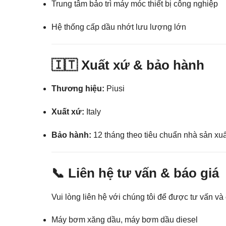
Trung tâm bảo trì máy móc thiết bị công nghiệp
Hệ thống cấp dầu nhớt lưu lượng lớn
🇮🇹 Xuất xứ & bảo hành
Thương hiệu:
Piusi
Xuất xứ:
Italy
Bảo hành:
12 tháng theo tiêu chuẩn nhà sản xuấ
📞 Liên hệ tư vấn & báo giá
Vui lòng liên hệ với chúng tôi để được tư vấn 
Máy bơm xăng dầu, máy bơm dầu diesel