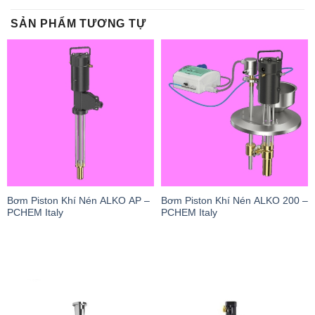
SẢN PHẨM TƯƠNG TỰ
Bơm Piston Khí Nén ALKO AP –
Bơm Piston Khí Nén ALKO 200 –
PCHEM Italy
PCHEM Italy