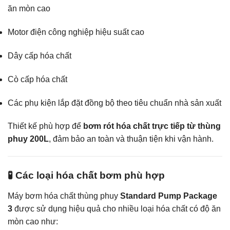
ăn mòn cao
Motor điện công nghiệp hiệu suất cao
Dây cấp hóa chất
Cò cấp hóa chất
Các phụ kiện lắp đặt đồng bộ theo tiêu chuẩn nhà sản xuất
Thiết kế phù hợp để
bơm rót hóa chất trực tiếp từ thùng
phuy 200L
, đảm bảo an toàn và thuận tiện khi vận hành.
🧪 Các loại hóa chất bơm phù hợp
Máy bơm hóa chất thùng phuy
Standard Pump Package
3
được sử dụng hiệu quả cho nhiều loại hóa chất có độ ăn
mòn cao như: