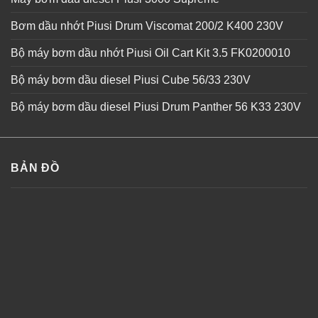
Bơm dầu nhớt Piusi Drum Viscomat 200/2 K400 230V
Bộ máy bơm dầu nhớt Piusi Oil Cart Kit 3.5 FK0200010
Bộ máy bơm dầu diesel Piusi Cube 56/33 230V
Bộ máy bơm dầu diesel Piusi Drum Panther 56 K33 230V
BẢN ĐỒ