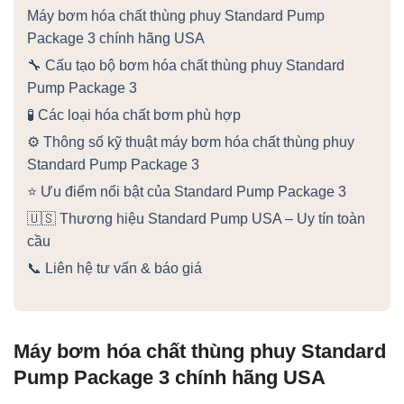
Máy bơm hóa chất thùng phuy Standard Pump
Package 3 chính hãng USA
🔧 Cấu tạo bộ bơm hóa chất thùng phuy Standard
Pump Package 3
🧪 Các loại hóa chất bơm phù hợp
⚙️ Thông số kỹ thuật máy bơm hóa chất thùng phuy
Standard Pump Package 3
⭐ Ưu điểm nổi bật của Standard Pump Package 3
🇺🇸 Thương hiệu Standard Pump USA – Uy tín toàn
cầu
📞 Liên hệ tư vấn & báo giá
Máy bơm hóa chất thùng phuy Standard
Pump Package 3 chính hãng USA