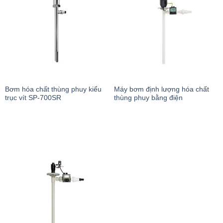
Bơm hóa chất thùng phuy kiểu
Máy bơm định lượng hóa chất
trục vít SP-700SR
thùng phuy bằng điện