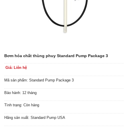
Bơm hóa chất thùng phuy Standard Pump Package 3
Giá: Liên hệ
Mã sản phẩm: Standard Pump Package 3
Bảo hành: 12 tháng
Tình trạng: Còn hàng
Hãng sản xuất: Standard Pump USA