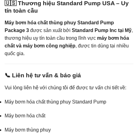
🇺🇸 Thương hiệu Standard Pump USA – Uy
tín toàn cầu
Máy bơm hóa chất thùng phuy Standard Pump
Package 3
được sản xuất bởi
Standard Pump Inc tại Mỹ
,
thương hiệu uy tín toàn cầu trong lĩnh vực
máy bơm hóa
chất và máy bơm công nghiệp
, được tin dùng tại nhiều
quốc gia.
📞 Liên hệ tư vấn & báo giá
Vui lòng liên hệ với chúng tôi để được tư vấn chi tiết về:
Máy bơm hóa chất thùng phuy Standard Pump
Máy bơm hóa chất
Máy bơm thùng phuy