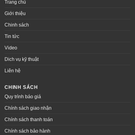
Trang chủ
Giới thiệu
Chinh sách
Tin tức
Video
Dich vụ kỹ thuật
Liên hệ
CHINH SÁCH
Quy trình báo giá
Chính sách giao nhận
Chính sách thanh toán
Chính sách bảo hành