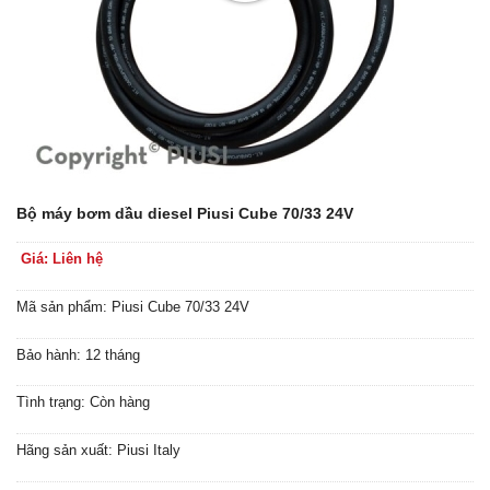
Bộ máy bơm dầu diesel Piusi Cube 70/33 24V
Giá: Liên hệ
Mã sản phẩm: Piusi Cube 70/33 24V
Bảo hành: 12 tháng
Tình trạng: Còn hàng
Hãng sản xuất: Piusi Italy