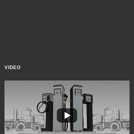
VIDEO