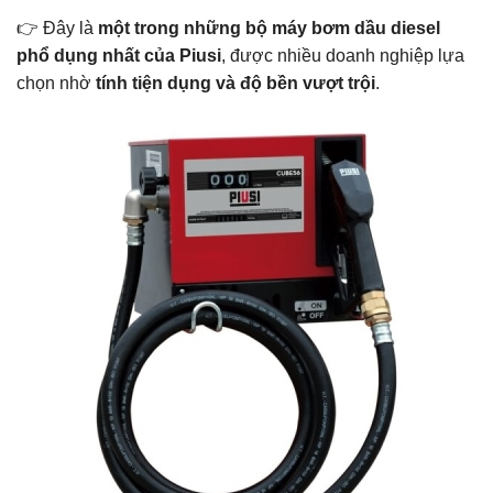
👉 Đây là
một trong những bộ máy bơm dầu diesel
phổ dụng nhất của Piusi
, được nhiều doanh nghiệp lựa
chọn nhờ
tính tiện dụng và độ bền vượt trội
.