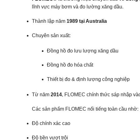
lĩnh vực máy bơm và đo lường xăng dầu.
Thành lập năm
1989 tại Australia
Chuyên sản xuất:
Đồng hồ đo lưu lượng xăng dầu
Đồng hồ đo hóa chất
Thiết bị đo & định lượng công nghiệp
Từ năm
2014
, FLOMEC chính thức sáp nhập và
Các sản phẩm FLOMEC nổi tiếng toàn cầu nhờ:
Độ chính xác cao
Độ bền vượt trội