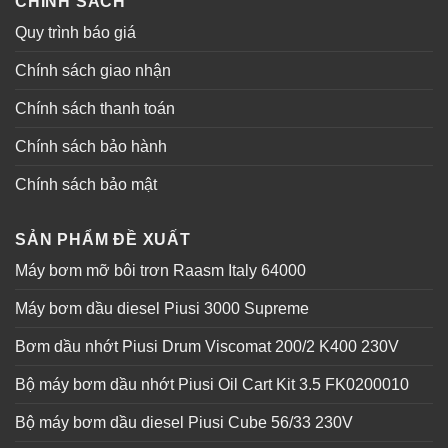
CHINH SÁCH
Quy trình báo giá
Chính sách giao nhận
Chính sách thanh toán
Chính sách bảo hành
Chính sách bảo mật
SẢN PHẨM ĐỀ XUẤT
Máy bơm mỡ bôi trơn Raasm Italy 64000
Máy bơm dầu diesel Piusi 3000 Supreme
Bơm dầu nhớt Piusi Drum Viscomat 200/2 K400 230V
Bộ máy bơm dầu nhớt Piusi Oil Cart Kit 3.5 FK0200010
Bộ máy bơm dầu diesel Piusi Cube 56/33 230V