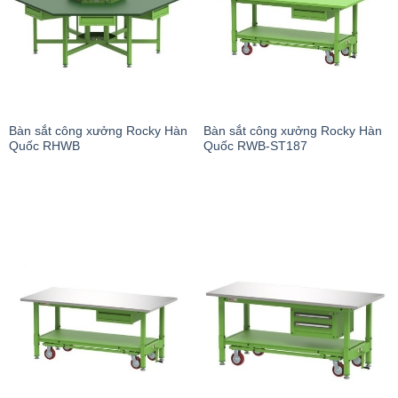
Bàn sắt công xưởng Rocky Hàn
Bàn sắt công xưởng Rocky Hàn
Quốc RHWB
Quốc RWB-ST187