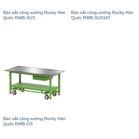
Bàn sắt công xưởng Rocky Hàn
Bàn sắt công xưởng Rocky Hàn
Quốc RWB-SUS
Quốc RWB-SUS187
Bàn sắt công xưởng Rocky Hàn
Quốc RWB-OS