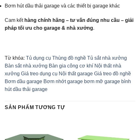
Bơm hút dầu thải garage và các thiết bị garage khác
Cam kết
hàng chính hãng – tư vấn đúng nhu cầu – giải
pháp tối ưu cho garage & nhà xưởng
.
Từ khóa:
Tủ dụng cụ
Thùng đồ nghề
Tủ sắt nhà xưởng
Bàn sắt nhà xưởng
Bàn gia công cơ khí
Nội thất nhà
xưởng
Giá treo dụng cụ
Nội thất garage
Giá treo đồ nghề
Bơm dầu garage
Bơm nhớt garage
bơm mỡ garage
bình
hút dầu thải garage
SẢN PHẨM TƯƠNG TỰ