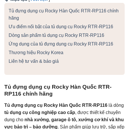
Tủ đựng dụng cụ Rocky Hàn Quốc RTR-RP116 chính
hãng
Ưu điểm nổi bật của tủ dụng cụ Rocky RTR-RP116
Dòng sản phẩm tủ dụng cụ Rocky RTR-RP116
Ứng dụng của tủ đựng dụng cụ Rocky RTR-RP116
Thương hiệu Rocky Korea
Liên hệ tư vấn & báo giá
Tủ đựng dụng cụ Rocky Hàn Quốc RTR-
RP116 chính hãng
Tủ đựng dụng cụ Rocky Hàn Quốc RTR-RP116
là dòng
tủ dụng cụ công nghiệp cao cấp
, được thiết kế chuyên
dụng cho
nhà xưởng, garage ô tô, xưởng cơ khí và khu
vực bảo trì – bảo dưỡng
. Sản phẩm giúp lưu trữ, sắp xếp