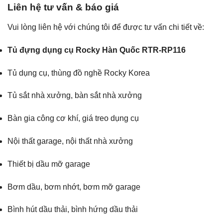
Liên hệ tư vấn & báo giá
Vui lòng liên hệ với chúng tôi để được tư vấn chi tiết về:
Tủ đựng dụng cụ Rocky Hàn Quốc RTR-RP116
Tủ dụng cụ, thùng đồ nghề Rocky Korea
Tủ sắt nhà xưởng, bàn sắt nhà xưởng
Bàn gia công cơ khí, giá treo dụng cụ
Nội thất garage, nội thất nhà xưởng
Thiết bị dầu mỡ garage
Bơm dầu, bơm nhớt, bơm mỡ garage
Bình hút dầu thải, bình hứng dầu thải