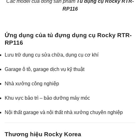
Các model của dòng sản phẩm
Tủ dụng cụ Rocky RTR-
RP116
Ứng dụng của tủ đựng dụng cụ Rocky RTR-
RP116
Lưu trữ dụng cụ sửa chữa, dụng cụ cơ khí
Garage ô tô, garage dịch vụ kỹ thuật
Nhà xưởng công nghiệp
Khu vực bảo trì – bảo dưỡng máy móc
Nội thất garage và nội thất nhà xưởng chuyên nghiệp
Thương hiệu Rocky Korea