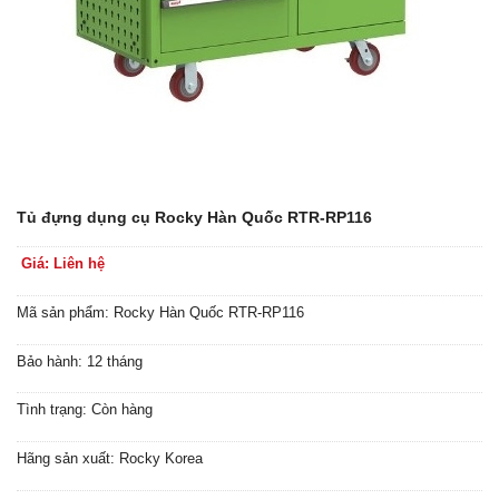
Tủ đựng dụng cụ Rocky Hàn Quốc RTR-RP116
Giá: Liên hệ
Mã sản phẩm: Rocky Hàn Quốc RTR-RP116
Bảo hành: 12 tháng
Tình trạng: Còn hàng
Hãng sản xuất: Rocky Korea