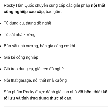
Rocky Hàn Quốc chuyên cung cấp các giải pháp
nội thất
công nghiệp cao cấp
, bao gồm:
Tủ dụng cụ, thùng đồ nghề
Tủ sắt nhà xưởng
Bàn sắt nhà xưởng, bàn gia công cơ khí
Giá kệ công nghiệp
Giá treo dụng cụ, giá treo đồ nghề
Nội thất garage, nội thất nhà xưởng
Sản phẩm Rocky được đánh giá cao nhờ
độ bền, thiết kế
tối ưu và tính ứng dụng thực tế cao
.