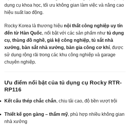
dụng cụ khoa học, tối ưu không gian làm việc và nâng cao
hiệu suất lao động.
Rocky Korea là thương hiệu
nội thất công nghiệp uy tín
đến từ Hàn Quốc
, nổi bật với các sản phẩm như
tủ dụng
cụ, thùng đồ nghề, giá kệ công nghiệp, tủ sắt nhà
xưởng, bàn sắt nhà xưởng, bàn gia công cơ khí
, được
sử dụng rộng rãi trong các khu công nghiệp và garage
chuyên nghiệp.
Ưu điểm nổi bật của tủ dụng cụ Rocky RTR-
RP116
Kết cấu thép chắc chắn
, chịu tải cao, độ bền vượt trội
Thiết kế gọn gàng – thẩm mỹ
, phù hợp nhiều không gian
nhà xưởng