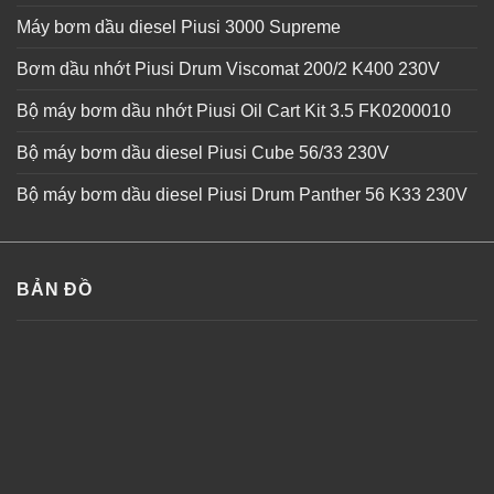
Máy bơm dầu diesel Piusi 3000 Supreme
Bơm dầu nhớt Piusi Drum Viscomat 200/2 K400 230V
Bộ máy bơm dầu nhớt Piusi Oil Cart Kit 3.5 FK0200010
Bộ máy bơm dầu diesel Piusi Cube 56/33 230V
Bộ máy bơm dầu diesel Piusi Drum Panther 56 K33 230V
BẢN ĐỒ