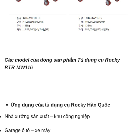
Các model của dòng sản phẩm
Tủ dụng cụ Rocky
RTR-MW116
🔹 Ứng dụng của tủ dụng cụ Rocky Hàn Quốc
Nhà xưởng sản xuất – khu công nghiệp
Garage ô tô – xe máy