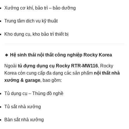
Xưởng cơ khí, bảo trì – bảo dưỡng
Trung tâm dịch vụ kỹ thuật
Kho dụng cụ, kho bảo trì thiết bị
🔹 Hệ sinh thái nội thất công nghiệp Rocky Korea
Ngoài
tủ đựng dụng cụ Rocky RTR-MW116
, Rocky
Korea còn cung cấp đa dạng các sản phẩm
nội thất nhà
xưởng & garage
, bao gồm:
Tủ dụng cụ – Thùng đồ nghề
Tủ sắt nhà xưởng
Bàn sắt nhà xưởng