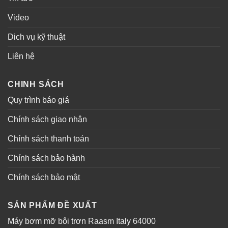
Video
Dich vụ kỹ thuật
Liên hệ
CHINH SÁCH
Quy trình báo giá
Chính sách giao nhận
Chính sách thanh toán
Chính sách bảo hành
Chính sách bảo mật
SẢN PHẨM ĐỀ XUẤT
Máy bơm mỡ bôi trơn Raasm Italy 64000