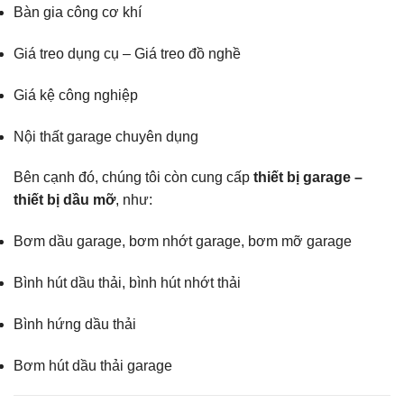
Bàn gia công cơ khí
Giá treo dụng cụ – Giá treo đồ nghề
Giá kệ công nghiệp
Nội thất garage chuyên dụng
Bên cạnh đó, chúng tôi còn cung cấp
thiết bị garage –
thiết bị dầu mỡ
, như:
Bơm dầu garage, bơm nhớt garage, bơm mỡ garage
Bình hút dầu thải, bình hút nhớt thải
Bình hứng dầu thải
Bơm hút dầu thải garage