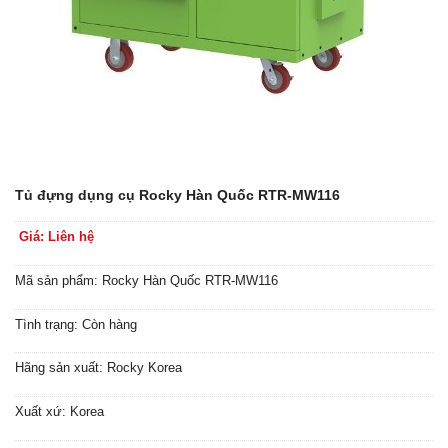
Tủ đựng dụng cụ Rocky Hàn Quốc RTR-MW116
Giá: Liên hệ
Mã sản phẩm: Rocky Hàn Quốc RTR-MW116
Tình trạng: Còn hàng
Hãng sản xuất: Rocky Korea
Xuất xứ: Korea