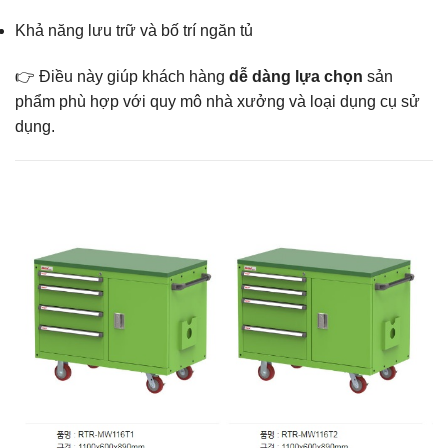
Khả năng lưu trữ và bố trí ngăn tủ
👉 Điều này giúp khách hàng
dễ dàng lựa chọn
sản
phẩm phù hợp với quy mô nhà xưởng và loại dụng cụ sử
dụng.