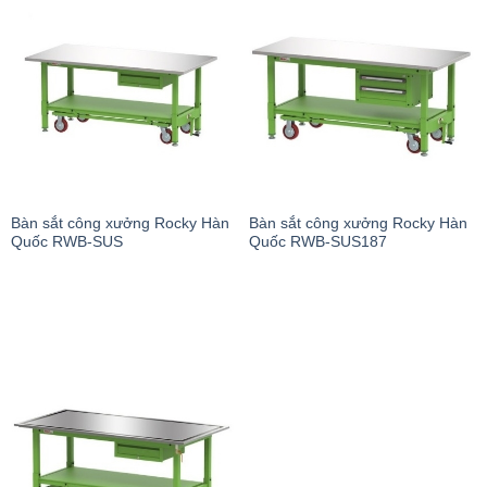
Bàn sắt công xưởng Rocky Hàn
Bàn sắt công xưởng Rocky Hàn
Quốc RWB-SUS
Quốc RWB-SUS187