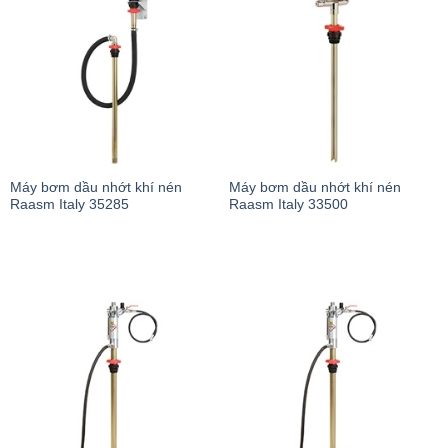
Máy bơm dầu nhớt khí nén
Máy bơm dầu nhớt khí nén
Raasm Italy 35285
Raasm Italy 33500