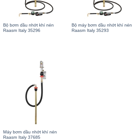
Bộ bơm dầu nhớt khí nén
Bộ máy bơm dầu nhớt khí nén
Raasm Italy 35296
Raasm Italy 35293
Máy bơm dầu nhớt khí nén
Raasm Italy 37685