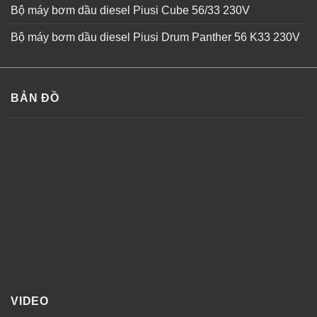
Bộ máy bơm dầu diesel Piusi Cube 56/33 230V
Bộ máy bơm dầu diesel Piusi Drum Panther 56 K33 230V
BẢN ĐỒ
VIDEO