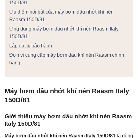
150D/81
Ưu điểm nổi bật của máy bơm dầu nhớt khí nén
Raasm 150D/81
Ứng dụng máy bơm dầu nhớt khí nén Raasm Italy
150D/81
Lắp đặt & bảo hành
Đơn vị cung cấp máy bơm dầu khí nén Raasm chính
hãng
Máy bơm dầu nhớt khí nén Raasm Italy
150D/81
Giới thiệu máy bơm dầu nhớt khí nén Raasm
Italy 150D/81
Máy bơm dầu nhớt khí nén Raasm Italy 150D/81
là dòng