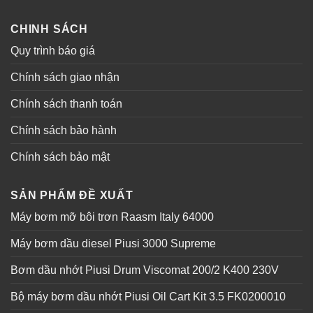
CHINH SÁCH
Quy trình báo giá
Chính sách giao nhận
Chính sách thanh toán
Chính sách bảo hành
Chính sách bảo mật
SẢN PHẨM ĐỀ XUẤT
Máy bơm mỡ bôi trơn Raasm Italy 64000
Máy bơm dầu diesel Piusi 3000 Supreme
Bơm dầu nhớt Piusi Drum Viscomat 200/2 K400 230V
Bộ máy bơm dầu nhớt Piusi Oil Cart Kit 3.5 FK0200010