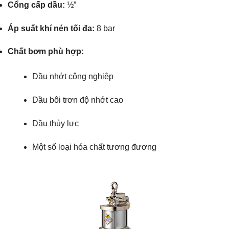
Cổng cấp dầu:
½”
Áp suất khí nén tối đa:
8 bar
Chất bơm phù hợp:
Dầu nhớt công nghiệp
Dầu bôi trơn độ nhớt cao
Dầu thủy lực
Một số loại hóa chất tương đương