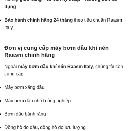
dụng
Bảo hành chính hãng 24 tháng
theo tiêu chuẩn Raasm
Italy
Đơn vị cung cấp máy bơm dầu khí nén
Raasm chính hãng
Ngoài
máy bơm dầu khí nén Raasm Italy
, chúng tôi còn
cung cấp:
Máy bơm xăng dầu
Máy bơm dầu nhớt công nghiệp
Bơm dầu bánh răng
Đồng hồ đo dầu, đồng hồ đo lưu lượng