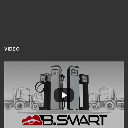
VIDEO