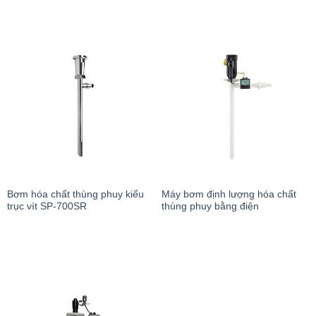
Bơm hóa chất thùng phuy kiểu
Máy bơm định lượng hóa chất
trục vít SP-700SR
thùng phuy bằng điện