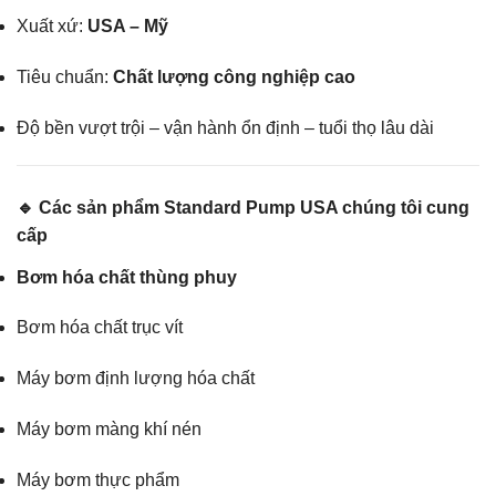
Xuất xứ:
USA – Mỹ
Tiêu chuẩn:
Chất lượng công nghiệp cao
Độ bền vượt trội – vận hành ổn định – tuổi thọ lâu dài
🔹 Các sản phẩm Standard Pump USA chúng tôi cung
cấp
Bơm hóa chất thùng phuy
Bơm hóa chất trục vít
Máy bơm định lượng hóa chất
Máy bơm màng khí nén
Máy bơm thực phẩm