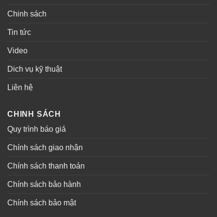
Chinh sách
Tin tức
Video
Dich vụ kỹ thuật
Liên hệ
CHINH SÁCH
Quy trình báo giá
Chính sách giao nhận
Chính sách thanh toán
Chính sách bảo hành
Chính sách bảo mật