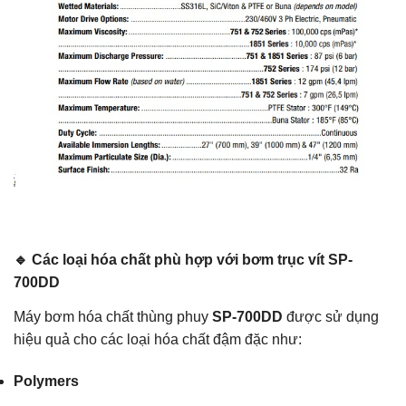
🔹 Các loại hóa chất phù hợp với bơm trục vít SP-
700DD
Máy bơm hóa chất thùng phuy
SP-700DD
được sử dụng
hiệu quả cho các loại hóa chất đậm đặc như:
Polymers