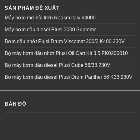
SẢN PHẨM ĐỀ XUẤT
Máy bơm mỡ bôi trơn Raasm Italy 64000
Máy bơm dầu diesel Piusi 3000 Supreme
Bơm dầu nhớt Piusi Drum Viscomat 200/2 K400 230V
Bộ máy bơm dầu nhớt Piusi Oil Cart Kit 3.5 FK0200010
Bộ máy bơm dầu diesel Piusi Cube 56/33 230V
Bộ máy bơm dầu diesel Piusi Drum Panther 56 K33 230V
BẢN ĐỒ