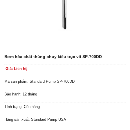
Bơm hóa chất thùng phuy kiểu trục vít SP-700DD
Giá: Liên hệ
Mã sản phẩm: Standard Pump SP-700DD
Bảo hành: 12 tháng
Tình trạng: Còn hàng
Hãng sản xuất: Standard Pump USA