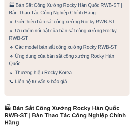
🏭 Bàn Sắt Công Xưởng Rocky Hàn Quốc RWB-ST |
Bàn Thao Tác Công Nghiệp Chính Hãng
🔹 Giới thiệu bàn sắt công xưởng Rocky RWB-ST
🔹 Ưu điểm nổi bật của bàn sắt công xưởng Rocky
RWB-ST
🔹 Các model bàn sắt công xưởng Rocky RWB-ST
🔹 Ứng dụng của bàn sắt công xưởng Rocky Hàn
Quốc
🔹 Thương hiệu Rocky Korea
📞 Liên hệ tư vấn & báo giá
🏭 Bàn Sắt Công Xưởng Rocky Hàn Quốc
RWB-ST | Bàn Thao Tác Công Nghiệp Chính
Hãng