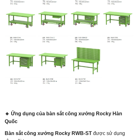
🔹 Ứng dụng của bàn sắt công xưởng Rocky Hàn
Quốc
Bàn sắt công xưởng Rocky RWB-ST
được sử dụng