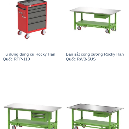
Tủ đựng dụng cụ Rocky Hàn
Bàn sắt công xưởng Rocky Hàn
Quốc RTP-119
Quốc RWB-SUS