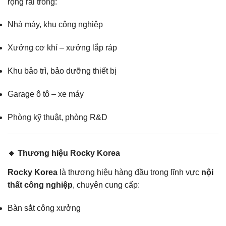
rộng rãi trong:
Nhà máy, khu công nghiệp
Xưởng cơ khí – xưởng lắp ráp
Khu bảo trì, bảo dưỡng thiết bị
Garage ô tô – xe máy
Phòng kỹ thuật, phòng R&D
🔹 Thương hiệu Rocky Korea
Rocky Korea
là thương hiệu hàng đầu trong lĩnh vực
nội
thất công nghiệp
, chuyên cung cấp:
Bàn sắt công xưởng