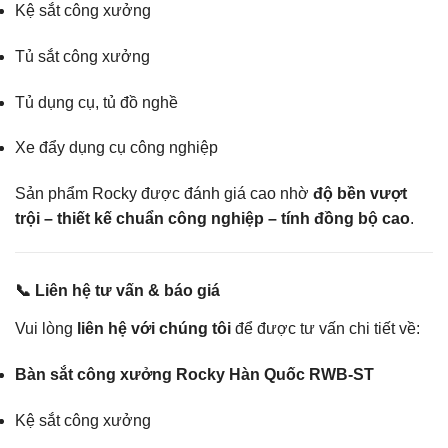
Kệ sắt công xưởng
Tủ sắt công xưởng
Tủ dụng cụ, tủ đồ nghề
Xe đẩy dụng cụ công nghiệp
Sản phẩm Rocky được đánh giá cao nhờ
độ bền vượt
trội – thiết kế chuẩn công nghiệp – tính đồng bộ cao
.
📞 Liên hệ tư vấn & báo giá
Vui lòng
liên hệ với chúng tôi
để được tư vấn chi tiết về:
Bàn sắt công xưởng Rocky Hàn Quốc RWB-ST
Kệ sắt công xưởng