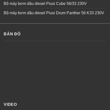
Bộ máy bơm dầu diesel Piusi Cube 56/33 230V
Bộ máy bơm dầu diesel Piusi Drum Panther 56 K33 230V
BẢN ĐỒ
VIDEO