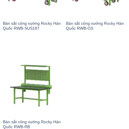
Bàn sắt công xưởng Rocky Hàn
Bàn sắt công xưởng Rocky Hàn
Quốc RWB-SUS187
Quốc RWB-OS
Bàn sắt công xưởng Rocky Hàn
Quốc RWB-RB