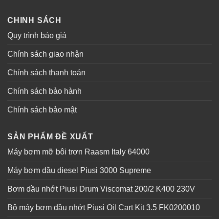
CHINH SÁCH
Quy trình báo giá
Chính sách giao nhận
Chính sách thanh toán
Chính sách bảo hành
Chính sách bảo mật
SẢN PHẨM ĐỀ XUẤT
Máy bơm mỡ bôi trơn Raasm Italy 64000
Máy bơm dầu diesel Piusi 3000 Supreme
Bơm dầu nhớt Piusi Drum Viscomat 200/2 K400 230V
Bộ máy bơm dầu nhớt Piusi Oil Cart Kit 3.5 FK0200010