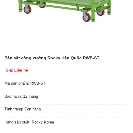
Bàn sắt công xưởng Rocky Hàn Quốc RWB-ST
Giá: Liên hệ
Mã sản phẩm: RWB-ST
Bảo hành: 12 tháng
Tình trạng: Còn hàng
Hãng sản xuất: Rocky Korea