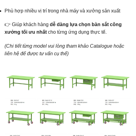
Phù hợp nhiều vị trí trong nhà máy và xưởng sản xuất
👉 Giúp khách hàng
dễ dàng lựa chọn bàn sắt công
xưởng tối ưu nhất
cho từng ứng dụng thực tế.
(Chi tiết từng model vui lòng tham khảo Catalogue hoặc
liên hệ để được tư vấn cụ thể)