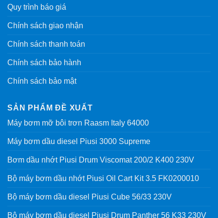
Quy trình báo giá
Chính sách giao nhận
Chính sách thanh toán
Chính sách bảo hành
Chính sách bảo mật
SẢN PHẨM ĐỀ XUẤT
Máy bơm mỡ bôi trơn Raasm Italy 64000
Máy bơm dầu diesel Piusi 3000 Supreme
Bơm dầu nhớt Piusi Drum Viscomat 200/2 K400 230V
Bộ máy bơm dầu nhớt Piusi Oil Cart Kit 3.5 FK0200010
Bộ máy bơm dầu diesel Piusi Cube 56/33 230V
Bộ máy bơm dầu diesel Piusi Drum Panther 56 K33 230V