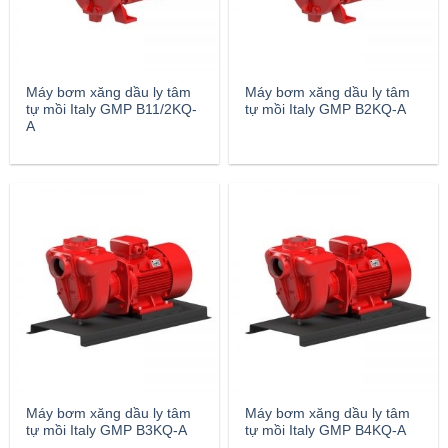
Máy bơm xăng dầu ly tâm
Máy bơm xăng dầu ly tâm
tự mồi Italy GMP B11/2KQ-
tự mồi Italy GMP B2KQ-A
A
Máy bơm xăng dầu ly tâm
Máy bơm xăng dầu ly tâm
tự mồi Italy GMP B3KQ-A
tự mồi Italy GMP B4KQ-A