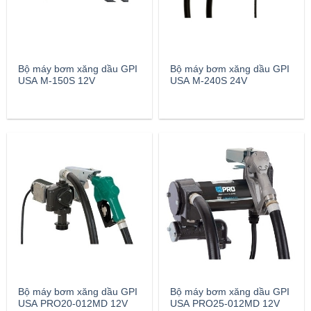
Bộ máy bơm xăng dầu GPI
Bộ máy bơm xăng dầu GPI
USA M-150S 12V
USA M-240S 24V
Bộ máy bơm xăng dầu GPI
Bộ máy bơm xăng dầu GPI
USA PRO20-012MD 12V
USA PRO25-012MD 12V