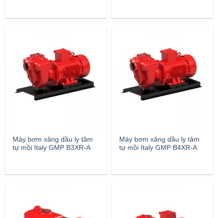
Máy bơm xăng dầu ly tâm
Máy bơm xăng dầu ly tâm
tự mồi Italy GMP B3XR-A
tự mồi Italy GMP B4XR-A