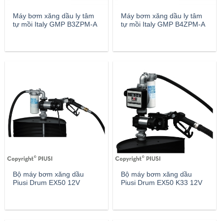
Máy bơm xăng dầu ly tâm
Máy bơm xăng dầu ly tâm
tự mồi Italy GMP B3ZPM-A
tự mồi Italy GMP B4ZPM-A
Bộ máy bơm xăng dầu
Bộ máy bơm xăng dầu
Piusi Drum EX50 12V
Piusi Drum EX50 K33 12V