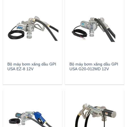
Bộ máy bơm xăng dầu GPI
Bộ máy bơm xăng dầu GPI
USA EZ-8 12V
USA G20-012MD 12V