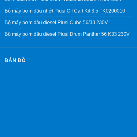
Bộ máy bơm dầu nhớt Piusi Oil Cart Kit 3.5 FK0200010
Bộ máy bơm dầu diesel Piusi Cube 56/33 230V
Bộ máy bơm dầu diesel Piusi Drum Panther 56 K33 230V
BẢN ĐỒ